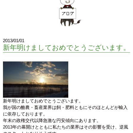
2013/01/01
新年明けましておめでとうございます。
新年明けましておめでとうございます。
我が国の酪農・畜産業界は飼・肥料ともにそのほとんどが輸入
に依存しております。
年末の政権交代以降急激な円安傾向にあります。
2013年の幕開けとともに私たちの業界はその影響を受け、逆風