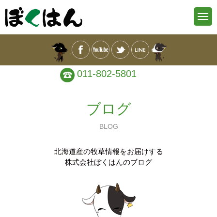
011-802-5801
ブログ
BLOG
北海道産の牧草情報をお届けする
株式会社ぼくはんのブログ