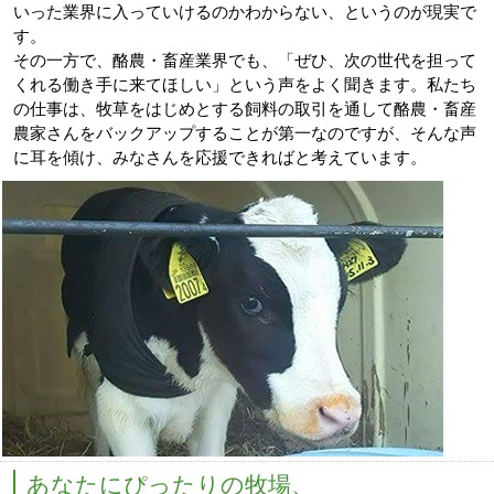
いった業界に入っていけるのかわからない、というのが現実で
す。
その一方で、酪農・畜産業界でも、「ぜひ、次の世代を担って
くれる働き手に来てほしい」という声をよく聞きます。私たち
の仕事は、牧草をはじめとする飼料の取引を通して酪農・畜産
農家さんをバックアップすることが第一なのですが、そんな声
に耳を傾け、みなさんを応援できればと考えています。
あなたにぴったりの牧場、