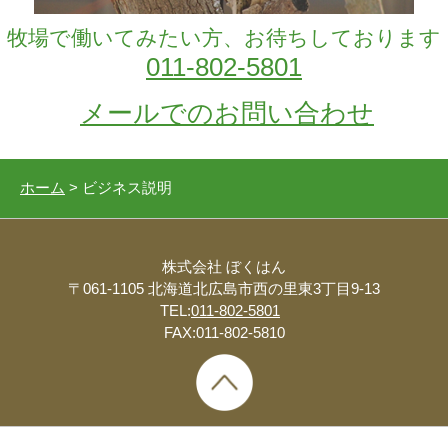
牧場で働いてみたい方、お待ちしております
011-802-5801
メールでのお問い合わせ
ホーム
> ビジネス説明
株式会社 ぼくはん
〒061-1105 北海道北広島市西の里東3丁目9-13
TEL:
011-802-5801
FAX:011-802-5810