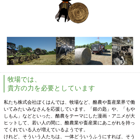
牧場では、
貴方の力を必要としています
私たち株式会社ぼくはんでは、牧場など、酪農や畜産業界で働
いてみたいみなさんを応援しています。「銀の匙」や、「もや
しもん」などといった、酪農をテーマにした漫画・アニメが大
ヒットして、若い人の間に、酪農業や畜産業にあこがれを持っ
てくれている人が増えているようです。
けれど、そういう人たちは、一体どういうふうにすれば、そう