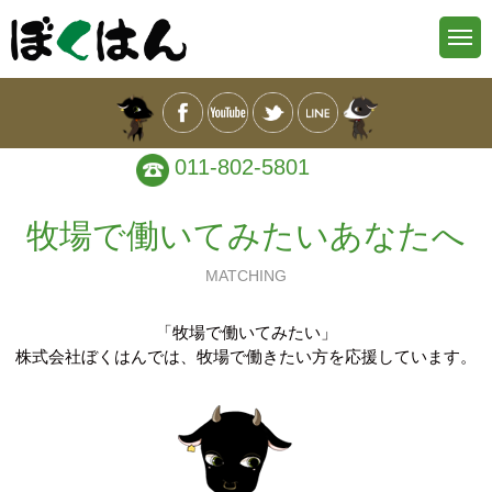
011-802-5801
牧場で働いてみたいあなたへ
MATCHING
「牧場で働いてみたい」
株式会社ぼくはんでは、牧場で働きたい方を応援しています。