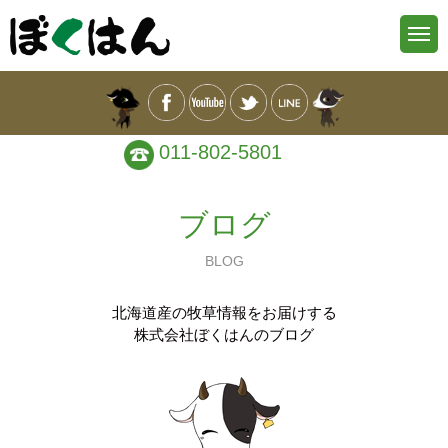
011-802-5801
ブログ
BLOG
北海道産の牧草情報をお届けする
株式会社ぼくはんのブログ