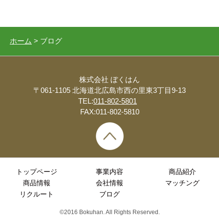
ホーム
> ブログ
株式会社 ぼくはん
〒061-1105 北海道北広島市西の里東3丁目9-13
TEL:
011-802-5801
FAX:011-802-5810
トップページ
事業内容
商品紹介
商品情報
会社情報
マッチング
リクルート
ブログ
©2016
Bokuhan
. All Rights Reserved.