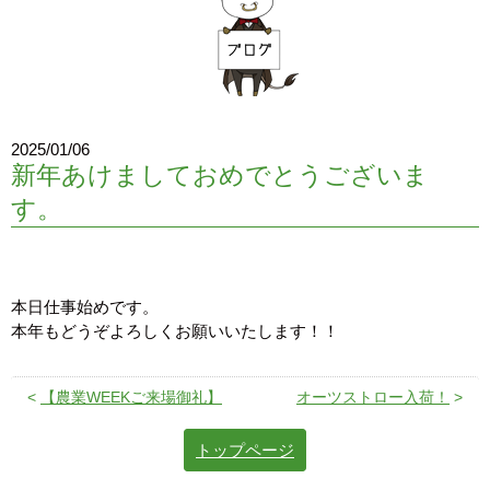
2025/01/06
新年あけましておめでとうございま
す。
本日仕事始めです。
本年もどうぞよろしくお願いいたします！！
<
【農業WEEKご来場御礼】
オーツストロー入荷！
>
トップページ